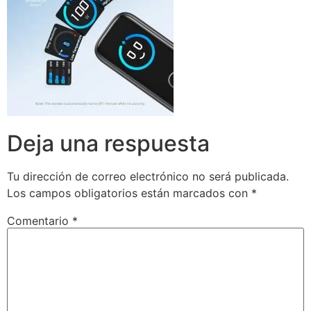
Deja una respuesta
Tu dirección de correo electrónico no será publicada.
Los campos obligatorios están marcados con
*
Comentario
*