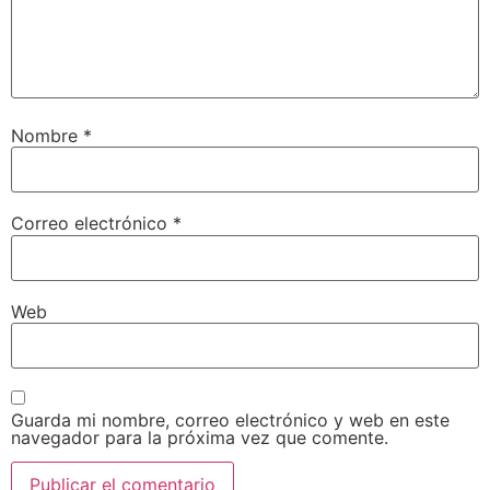
Nombre
*
Correo electrónico
*
Web
Guarda mi nombre, correo electrónico y web en este
navegador para la próxima vez que comente.