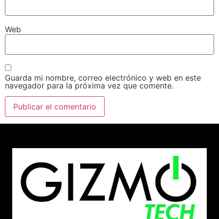
Web
Guarda mi nombre, correo electrónico y web en este
navegador para la próxima vez que comente.