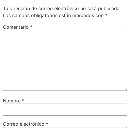
Tu dirección de correo electrónico no será publicada.
Los campos obligatorios están marcados con
*
Comentario
*
Nombre
*
Correo electrónico
*