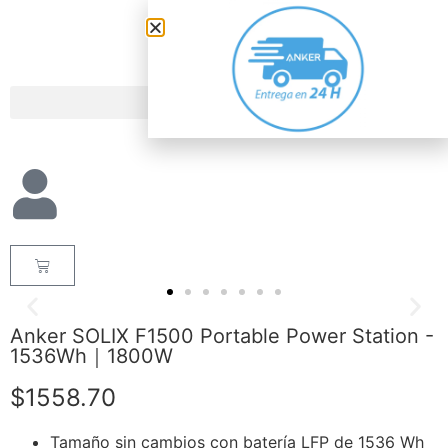
Anker SOLIX F1500 Portable Power Station -
1536Wh｜1800W
$1558.70
Tamaño sin cambios con batería LFP de 1536 Wh