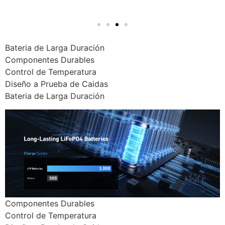
Bateria de Larga Duración
Componentes Durables
Control de Temperatura
Diseño a Prueba de Caidas
Bateria de Larga Duración
Componentes Durables
Control de Temperatura