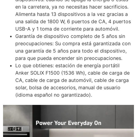
en la carretera, ya no necesitas hacer sacrificios.
Alimenta hasta 13 dispositivos a la vez gracias a
una salida de 1800 W, 6 puertos de CA, 4 puertos
USB-A y 1 toma de corriente para automóvil.
Garantía de dispositivo completo de 5 años sin
preocupaciones: Su compra está garantizada con
una garantía de 5 años para todo el dispositivo,
para que pueda encender sin preocupaciones.
Lo que obtienes: estación de energía portátil
Anker SOLIX F1500 (1536 Wh), cable de carga de
CA, cable de carga de automóvil, cable de carga
solar, bolsa de accesorios, manual de usuario
(idioma español no garantizado).