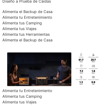
Diseño a Prueba de Caidas
Alimenta el Backup de Casa
Alimenta tu Entretenimiento
Alimenta tus Camping
Alimenta tus Viajes
Alimenta tus Herramientas
Alimenta el Backup de Casa
Alimenta tu Entretenimiento
Alimenta tus Camping
Alimenta tus Viajes