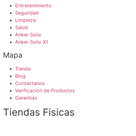
Entretenimiento
Seguridad
Limpieza
Salud
Anker Solix
Anker Solix X1
Mapa
Tienda
Blog
Contactanos
Verificación de Productos
Garantias
Tiendas Fisicas