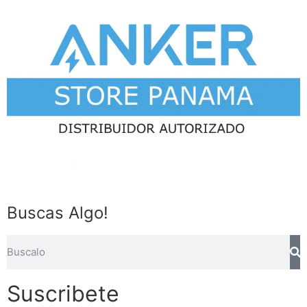
Buscas Algo!
Suscribete