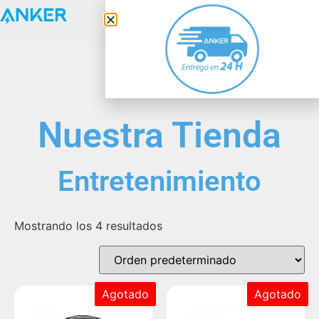
Anker Solix
Nuestra Tienda
Entretenimiento
Mostrando los 4 resultados
Agotado
Agotado