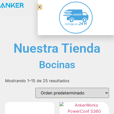
Anker Solix
Nuestra Tienda
Bocinas
Mostrando 1–15 de 25 resultados