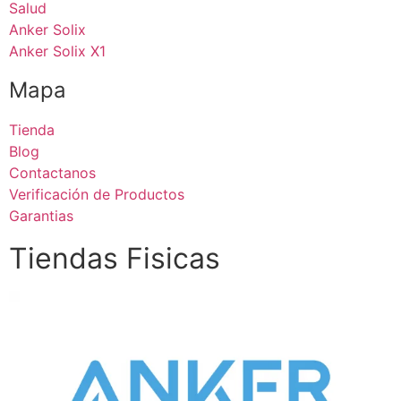
Salud
Anker Solix
Anker Solix X1
Mapa
Tienda
Blog
Contactanos
Verificación de Productos
Garantias
Tiendas Fisicas