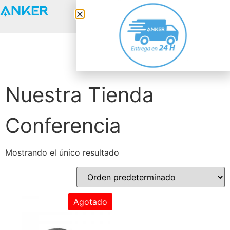
Anker Solix
Nuestra Tienda
Conferencia
Mostrando el único resultado
Agotado