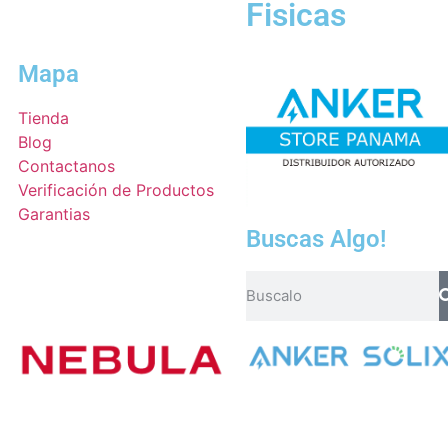
Fisicas
Mapa
Tienda
Blog
Contactanos
Verificación de Productos
Garantias
Buscas Algo!