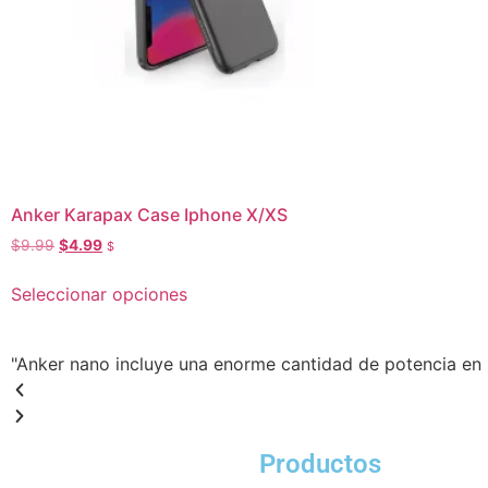
Anker Karapax Case Iphone X/XS
$
9.99
$
4.99
$
Seleccionar opciones
"Anker nano incluye una enorme cantidad de potencia e
Productos