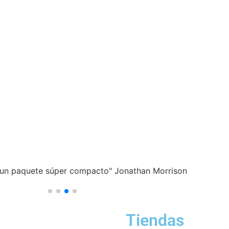
n un paquete súper compacto" Jonathan Morrison
Tiendas