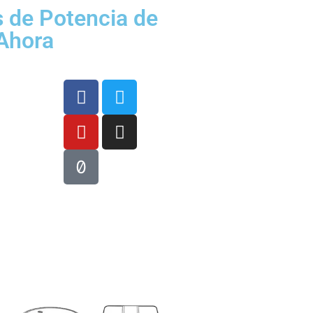
s de Potencia de
 Ahora