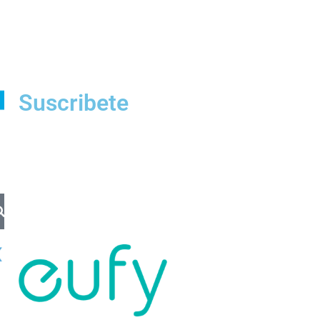
Suscribete