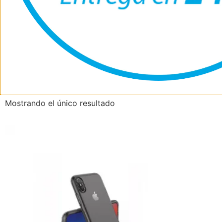
Nuestra Tienda
iPhone X
Mostrando el único resultado