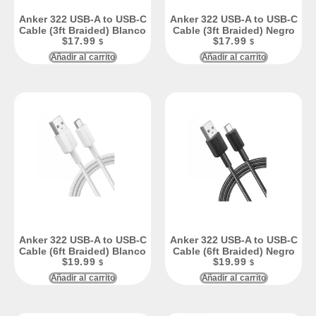
Anker 322 USB-A to USB-C
Anker 322 USB-A to USB-C
Cable (3ft Braided) Blanco
Cable (3ft Braided) Negro
$
17.99
$
17.99
$
$
Añadir al carrito
Añadir al carrito
Anker 322 USB-A to USB-C
Anker 322 USB-A to USB-C
Cable (6ft Braided) Blanco
Cable (6ft Braided) Negro
$
19.99
$
19.99
$
$
Añadir al carrito
Añadir al carrito