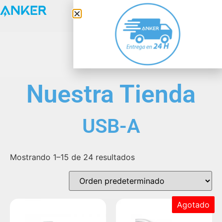
Anker Solix
Nuestra Tienda
USB-A
Mostrando 1–15 de 24 resultados
Agotado