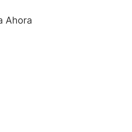
ra Ahora