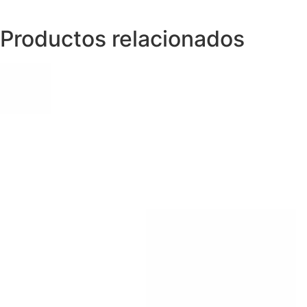
Productos relacionados