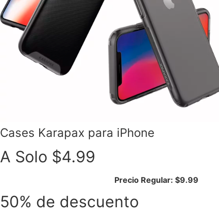
Cases Karapax para iPhone
A Solo $4.99
Precio Regular: $9.99
50% de descuento