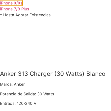
iPhone X/Xs
iPhone 7/8 Plus
* Hasta Agotar Existencias
Anker 313 Charger (30 Watts) Blanco
Marca: Anker
Potencia de Salida: 30 Watts
Entrada: 120-240 V