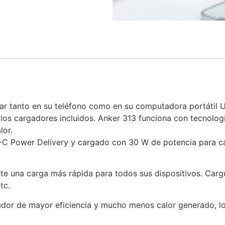
 tanto en su teléfono como en su computadora portátil U
los cargadores incluidos. Anker 313 funciona con tecnolo
lor.
-C Power Delivery y cargado con 30 W de potencia para ca
te una carga más rápida para todos sus dispositivos. Carg
tc.
ador de mayor eficiencia y mucho menos calor generado, lo