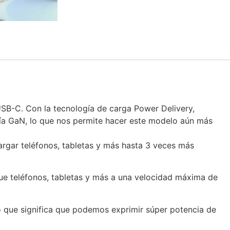
SB-C. Con la tecnología de carga Power Delivery,
gía GaN, lo que nos permite hacer este modelo aún más
rgar teléfonos, tabletas y más hasta 3 veces más
ue teléfonos, tabletas y más a una velocidad máxima de
 que significa que podemos exprimir súper potencia de