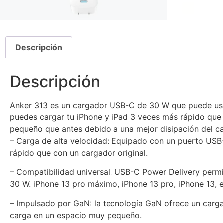
Descripción
Descripción
Anker 313 es un cargador USB-C de 30 W que puede usar
puedes cargar tu iPhone y iPad 3 veces más rápido que 
pequeño que antes debido a una mejor disipación del ca
– Carga de alta velocidad: Equipado con un puerto USB
rápido que con un cargador original.
– Compatibilidad universal: USB-C Power Delivery permi
30 W. iPhone 13 pro máximo, iPhone 13 pro, iPhone 13, e
– Impulsado por GaN: la tecnología GaN ofrece un carg
carga en un espacio muy pequeño.