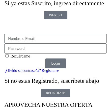
Si ya estas Suscrito, ingresa directamente
INGRESA
Recuérdame
Login
¿Olvidó su contraseña?
|
Registrarse
Si no estas Registrado, suscríbete abajo
REGISTRATE
APROVECHA NUESTRA OFERTA