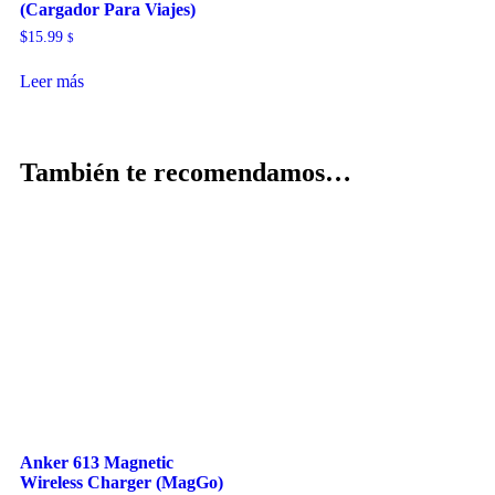
(Cargador Para Viajes)
$
15.99
$
Leer más
También te recomendamos…
Anker 613 Magnetic
Wireless Charger (MagGo)