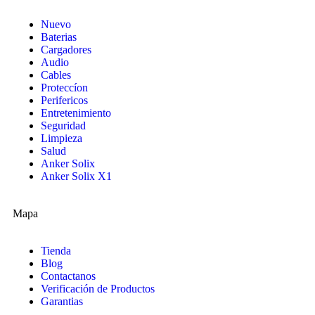
Nuevo
Baterias
Cargadores
Audio
Cables
Proteccíon
Perifericos
Entretenimiento
Seguridad
Limpieza
Salud
Anker Solix
Anker Solix X1
Mapa
Tienda
Blog
Contactanos
Verificación de Productos
Garantias