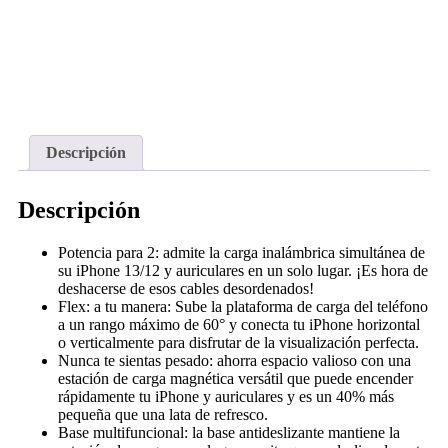
Descripción
Descripción
Potencia para 2: admite la carga inalámbrica simultánea de
su iPhone 13/12 y auriculares en un solo lugar. ¡Es hora de
deshacerse de esos cables desordenados!
Flex: a tu manera: Sube la plataforma de carga del teléfono
a un rango máximo de 60° y conecta tu iPhone horizontal
o verticalmente para disfrutar de la visualización perfecta.
Nunca te sientas pesado: ahorra espacio valioso con una
estación de carga magnética versátil que puede encender
rápidamente tu iPhone y auriculares y es un 40% más
pequeña que una lata de refresco.
Base multifuncional: la base antideslizante mantiene la