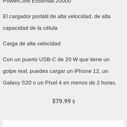
PowerCore Essential 20000
El cargador portátil de alta velocidad, de alta
capacidad de la célula
Carga de alta velocidad
Con un puerto USB-C de 20 W que tiene un
golpe real, puedes cargar un iPhone 12, un
Galaxy S20 o un PIxel 4 en menos de 2 horas.
$
79.99
$