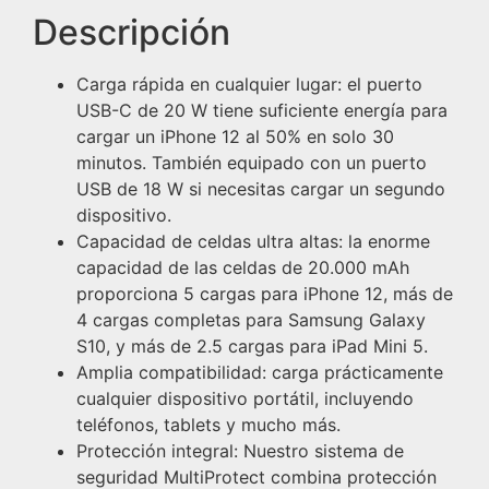
Descripción
Carga rápida en cualquier lugar: el puerto
USB-C de 20 W tiene suficiente energía para
cargar un iPhone 12 al 50% en solo 30
minutos. También equipado con un puerto
USB de 18 W si necesitas cargar un segundo
dispositivo.
Capacidad de celdas ultra altas: la enorme
capacidad de las celdas de 20.000 mAh
proporciona 5 cargas para iPhone 12, más de
4 cargas completas para Samsung Galaxy
S10, y más de 2.5 cargas para iPad Mini 5.
Amplia compatibilidad: carga prácticamente
cualquier dispositivo portátil, incluyendo
teléfonos, tablets y mucho más.
Protección integral: Nuestro sistema de
seguridad MultiProtect combina protección