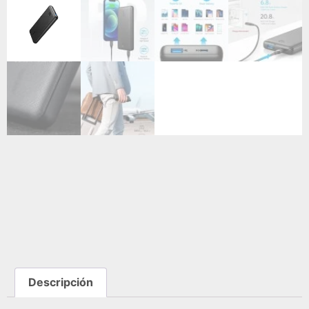
Descripción