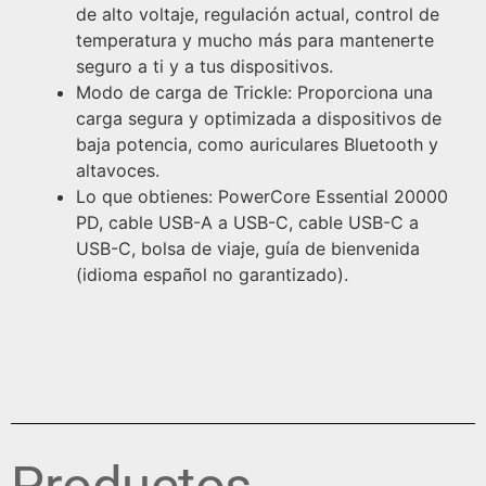
de alto voltaje, regulación actual, control de
temperatura y mucho más para mantenerte
seguro a ti y a tus dispositivos.
Modo de carga de Trickle: Proporciona una
carga segura y optimizada a dispositivos de
baja potencia, como auriculares Bluetooth y
altavoces.
Lo que obtienes: PowerCore Essential 20000
PD, cable USB-A a USB-C, cable USB-C a
USB-C, bolsa de viaje, guía de bienvenida
(idioma español no garantizado).