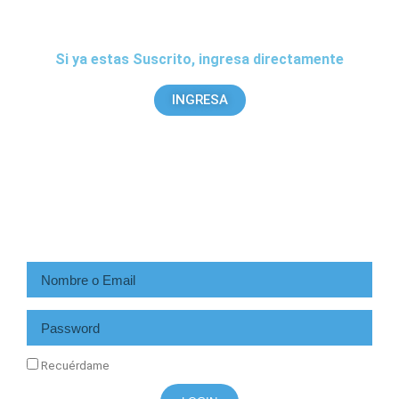
Si ya estas Suscrito, ingresa directamente
INGRESA
Recuérdame