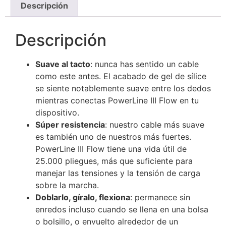
Descripción
Descripción
Suave al tacto
: nunca has sentido un cable
como este antes. El acabado de gel de sílice
se siente notablemente suave entre los dedos
mientras conectas PowerLine III Flow en tu
dispositivo.
Súper resistencia
: nuestro cable más suave
es también uno de nuestros más fuertes.
PowerLine III Flow tiene una vida útil de
25.000 pliegues, más que suficiente para
manejar las tensiones y la tensión de carga
sobre la marcha.
Doblarlo, gíralo, flexiona
: permanece sin
enredos incluso cuando se llena en una bolsa
o bolsillo, o envuelto alrededor de un