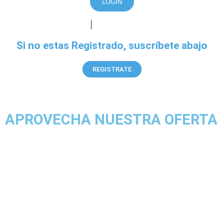
LOGIN
|
Registrarse
¿Olvidó su contraseña?
Si no estas Registrado, suscríbete abajo
REGISTRATE
APROVECHA NUESTRA OFERTA