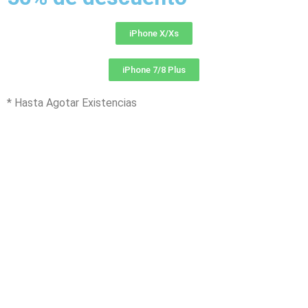
iPhone X/Xs
iPhone 7/8 Plus
* Hasta Agotar Existencias