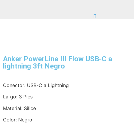
Anker PowerLine III Flow USB-C a
lightning 3ft Negro
Conector: USB-C a Lightning
Largo: 3 Pies
Material: Silice
Color: Negro