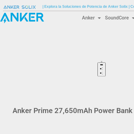
| Explora la Soluciones de Potencia de Anker Solix |
Anker
SoundCore
Anker Prime 27,650mAh Power Bank