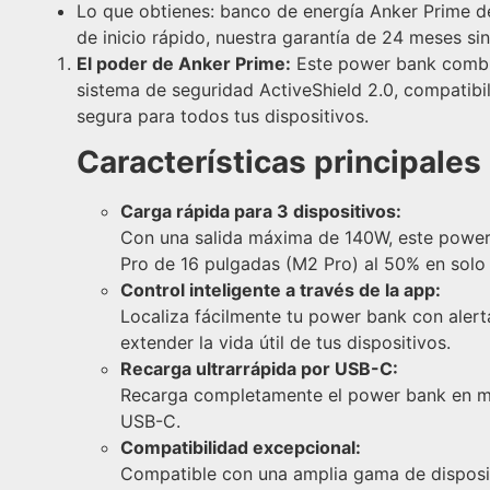
Lo que obtienes: banco de energía Anker Prime d
de inicio rápido, nuestra garantía de 24 meses sin
El poder de Anker Prime:
Este power bank combin
sistema de seguridad ActiveShield 2.0, compatibil
segura para todos tus dispositivos.
Características principales
Carga rápida para 3 dispositivos:
Con una salida máxima de 140W, este power
Pro de 16 pulgadas (M2 Pro) al 50% en solo
Control inteligente a través de la app:
Localiza fácilmente tu power bank con alerta
extender la vida útil de tus dispositivos.
Recarga ultrarrápida por USB-C:
Recarga completamente el power bank en me
USB-C.
Compatibilidad excepcional:
Compatible con una amplia gama de dispositi