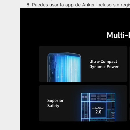
Puedes usar la app de Anker incluso sin regi