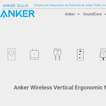
| Explora la Soluciones de Potencia de Anker Solix |
Anker
SoundCore
Anker Wireless Vertical Ergonomic