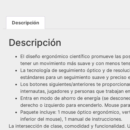
Descripción
Descripción
El diseño ergonómico científico promueve las po
tener un movimiento más suave y con menos tensi
La tecnología de seguimiento óptico y de resolu
estándares para un seguimiento suave y preciso 
Los botones siguientes/anteriores te proporcio
internautas, jugadores y personas que trabajan 
Entra en modo de ahorro de energía (se desconec
derecho o izquierdo para encenderlo. Mouse para 
Paquete incluye: 1 mouse óptico ergonómico, verti
inferior del mouse), 1 manual de instrucciones.
La intersección de clase, comodidad y funcionalidad. U