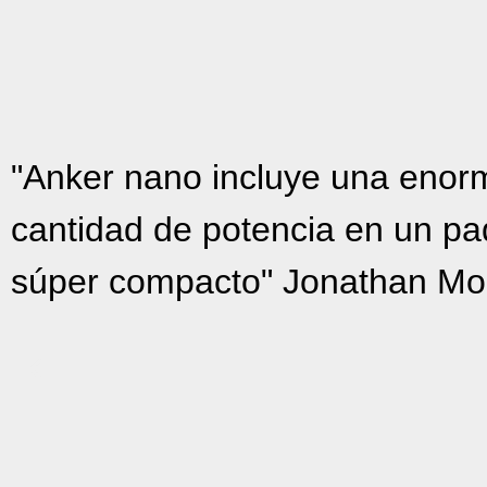
"Anker nano incluye una enor
cantidad de potencia en un p
súper compacto" Jonathan Mo