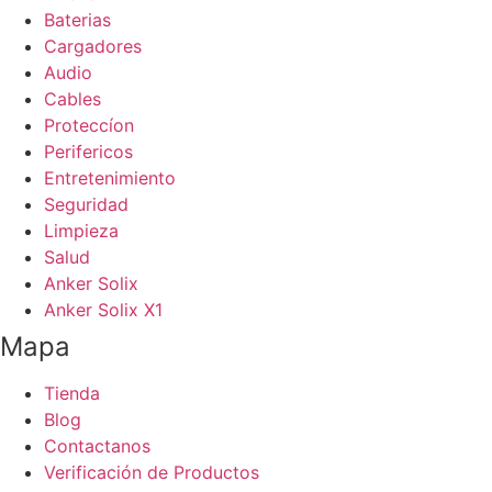
Baterias
Cargadores
Audio
Cables
Proteccíon
Perifericos
Entretenimiento
Seguridad
Limpieza
Salud
Anker Solix
Anker Solix X1
Mapa
Tienda
Blog
Contactanos
Verificación de Productos