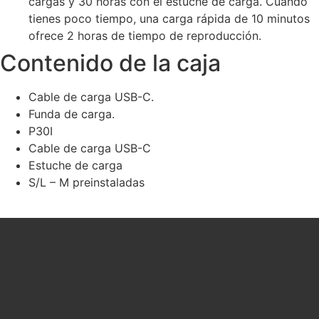
cargas y 30 horas con el estuche de carga. Cuando
tienes poco tiempo, una carga rápida de 10 minutos
ofrece 2 horas de tiempo de reproducción.
Contenido de la caja
Cable de carga USB-C.
Funda de carga.
P30I
Cable de carga USB-C
Estuche de carga
S/L – M preinstaladas