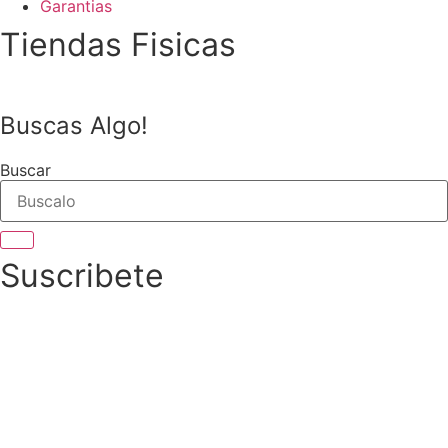
Garantias
Tiendas Fisicas
Buscas Algo!
Buscar
Suscribete