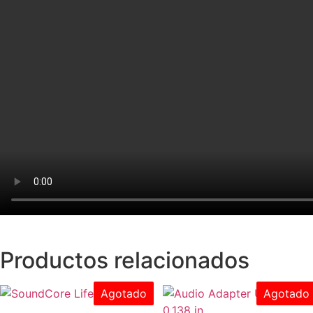
Productos relacionados
Agotado
Agotado