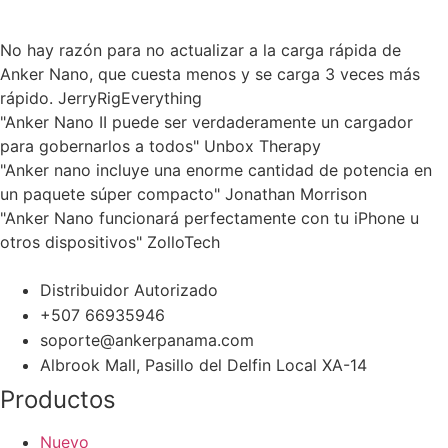
No hay razón para no actualizar a la carga rápida de
Anker Nano, que cuesta menos y se carga 3 veces más
rápido. JerryRigEverything
"Anker Nano II puede ser verdaderamente un cargador
para gobernarlos a todos" Unbox Therapy
"Anker nano incluye una enorme cantidad de potencia en
un paquete súper compacto" Jonathan Morrison
"Anker Nano funcionará perfectamente con tu iPhone u
otros dispositivos" ZolloTech
Distribuidor Autorizado
+507 66935946
soporte@ankerpanama.com
Albrook Mall, Pasillo del Delfin Local XA-14
Productos
Nuevo