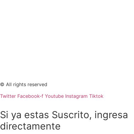
© All rights reserved
Twitter
Facebook-f
Youtube
Instagram
Tiktok
Si ya estas Suscrito, ingresa
directamente