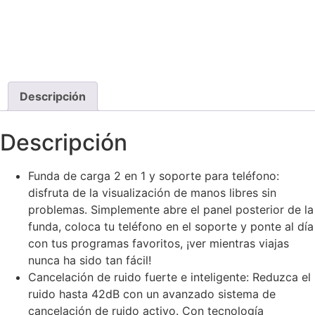
Descripción
Descripción
Funda de carga 2 en 1 y soporte para teléfono:
disfruta de la visualización de manos libres sin
problemas. Simplemente abre el panel posterior de la
funda, coloca tu teléfono en el soporte y ponte al día
con tus programas favoritos, ¡ver mientras viajas
nunca ha sido tan fácil!
Cancelación de ruido fuerte e inteligente: Reduzca el
ruido hasta 42dB con un avanzado sistema de
cancelación de ruido activo. Con tecnología