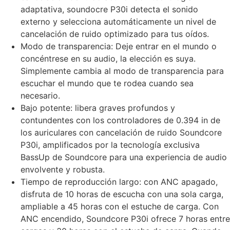
adaptativa, soundocre P30i detecta el sonido
externo y selecciona automáticamente un nivel de
cancelación de ruido optimizado para tus oídos.
Modo de transparencia: Deje entrar en el mundo o
concéntrese en su audio, la elección es suya.
Simplemente cambia al modo de transparencia para
escuchar el mundo que te rodea cuando sea
necesario.
Bajo potente: libera graves profundos y
contundentes con los controladores de 0.394 in de
los auriculares con cancelación de ruido Soundcore
P30i, amplificados por la tecnología exclusiva
BassUp de Soundcore para una experiencia de audio
envolvente y robusta.
Tiempo de reproducción largo: con ANC apagado,
disfruta de 10 horas de escucha con una sola carga,
ampliable a 45 horas con el estuche de carga. Con
ANC encendido, Soundcore P30i ofrece 7 horas entre