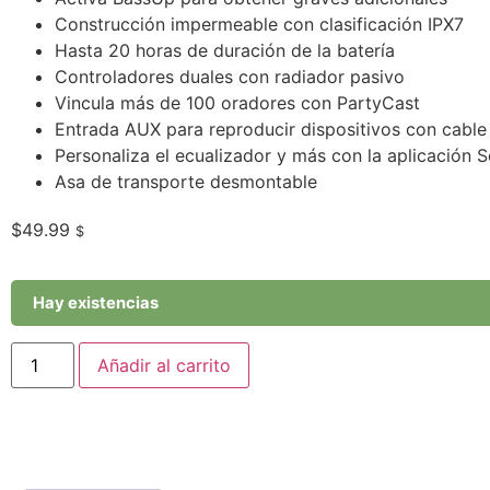
Construcción impermeable con clasificación IPX7
Hasta 20 horas de duración de la batería
Controladores duales con radiador pasivo
Vincula más de 100 oradores con PartyCast
Entrada AUX para reproducir dispositivos con cable
Personaliza el ecualizador y más con la aplicación 
Asa de transporte desmontable
$
49.99
$
Hay existencias
Añadir al carrito