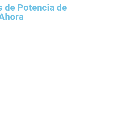
es de Potencia de
 Ahora