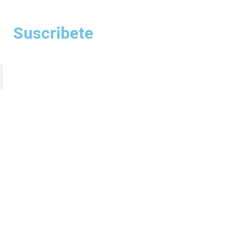
Suscribete