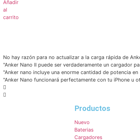
Añadir
al
carrito
No hay razón para no actualizar a la carga rápida de An
"Anker Nano II puede ser verdaderamente un cargador p
"Anker nano incluye una enorme cantidad de potencia e
"Anker Nano funcionará perfectamente con tu iPhone u ot
Productos
Nuevo
Baterias
Cargadores