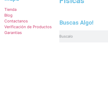
Fisicas
Tienda
Blog
Contactanos
Buscas Algo!
Verificación de Productos
Garantias