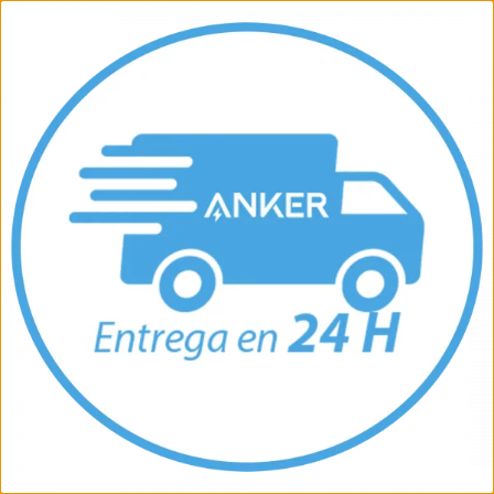
Nuestra Tienda
Tienda