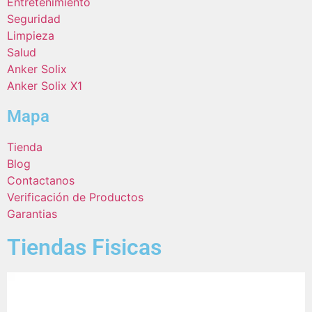
Entretenimiento
Seguridad
Limpieza
Salud
Anker Solix
Anker Solix X1
Mapa
Tienda
Blog
Contactanos
Verificación de Productos
Garantias
Tiendas Fisicas