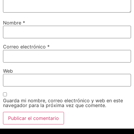
Nombre
*
Correo electrónico
*
Web
Guarda mi nombre, correo electrónico y web en este
navegador para la próxima vez que comente.