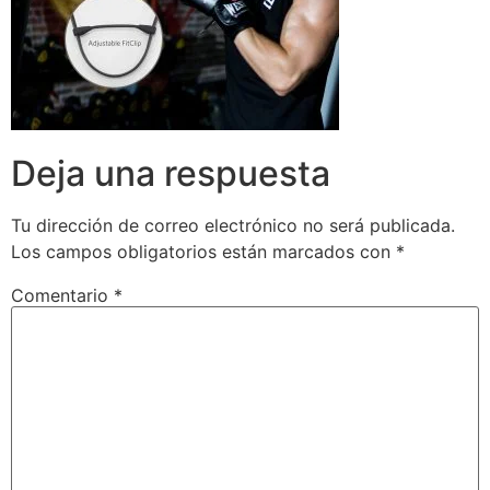
Deja una respuesta
Tu dirección de correo electrónico no será publicada.
Los campos obligatorios están marcados con
*
Comentario
*