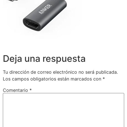
Deja una respuesta
Tu dirección de correo electrónico no será publicada.
Los campos obligatorios están marcados con
*
Comentario
*