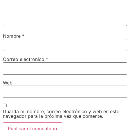
Nombre
*
Correo electrónico
*
Web
Guarda mi nombre, correo electrónico y web en este
navegador para la próxima vez que comente.