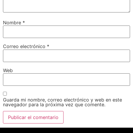
Nombre
*
Correo electrónico
*
Web
Guarda mi nombre, correo electrónico y web en este
navegador para la próxima vez que comente.