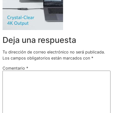
Deja una respuesta
Tu dirección de correo electrónico no será publicada.
Los campos obligatorios están marcados con
*
Comentario
*