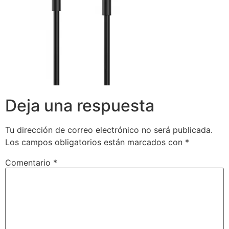
Deja una respuesta
Tu dirección de correo electrónico no será publicada.
Los campos obligatorios están marcados con
*
Comentario
*