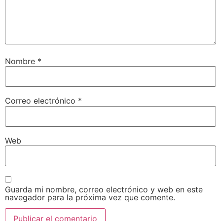
Nombre
*
Correo electrónico
*
Web
Guarda mi nombre, correo electrónico y web en este
navegador para la próxima vez que comente.