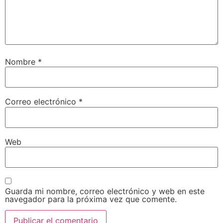
Nombre
*
Correo electrónico
*
Web
Guarda mi nombre, correo electrónico y web en este
navegador para la próxima vez que comente.