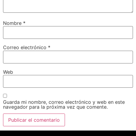
Nombre
*
Correo electrónico
*
Web
Guarda mi nombre, correo electrónico y web en este
navegador para la próxima vez que comente.