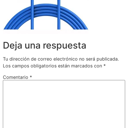
Deja una respuesta
Tu dirección de correo electrónico no será publicada.
Los campos obligatorios están marcados con
*
Comentario
*