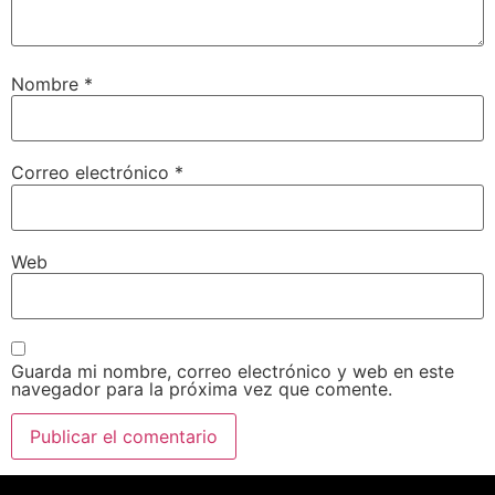
Nombre
*
Correo electrónico
*
Web
Guarda mi nombre, correo electrónico y web en este
navegador para la próxima vez que comente.