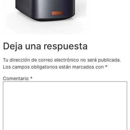
Deja una respuesta
Tu dirección de correo electrónico no será publicada.
Los campos obligatorios están marcados con
*
Comentario
*