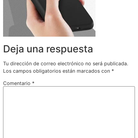
Deja una respuesta
Tu dirección de correo electrónico no será publicada.
Los campos obligatorios están marcados con
*
Comentario
*