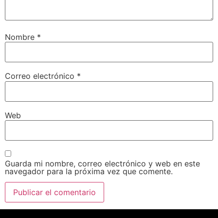
Nombre
*
Correo electrónico
*
Web
Guarda mi nombre, correo electrónico y web en este
navegador para la próxima vez que comente.