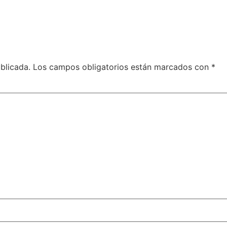
blicada.
Los campos obligatorios están marcados con
*