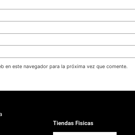
eb en este navegador para la próxima vez que comente.
a
Tiendas Fisicas