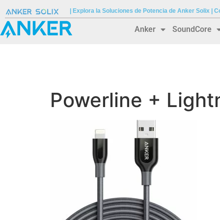
| Explora la Soluciones de Potencia de Anker Solix |
Anker
SoundCore
Powerline + Light