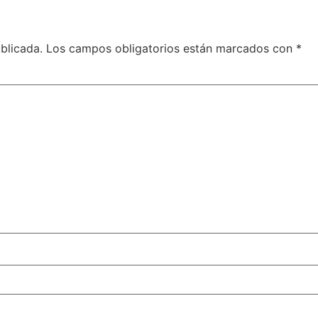
blicada.
Los campos obligatorios están marcados con
*