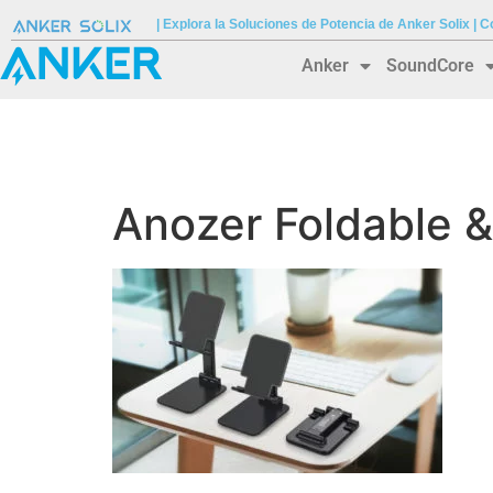
| Explora la Soluciones de Potencia de Anker Solix |
Anker
SoundCore
Anozer Foldable &