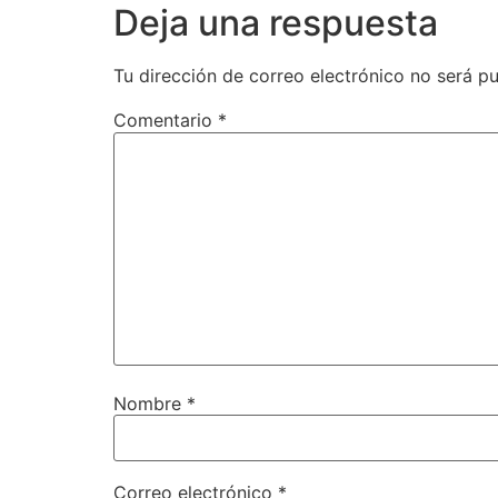
Deja una respuesta
Tu dirección de correo electrónico no será pu
Comentario
*
Nombre
*
Correo electrónico
*