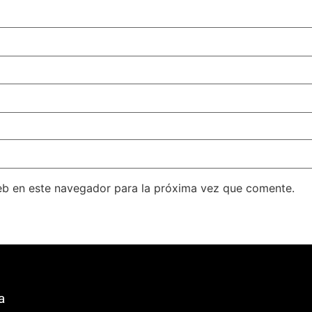
eb en este navegador para la próxima vez que comente.
a