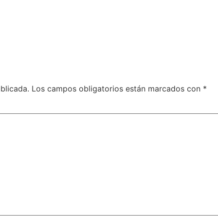
blicada.
Los campos obligatorios están marcados con
*