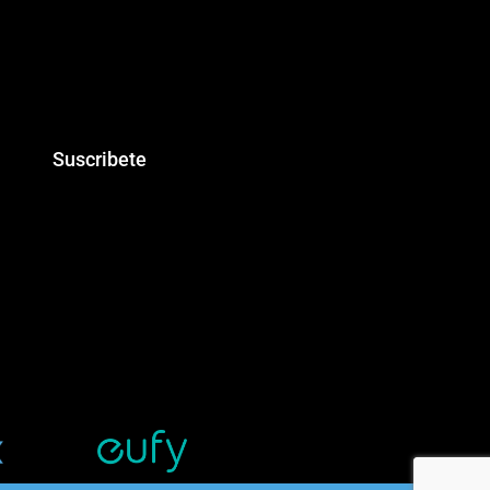
Suscribete