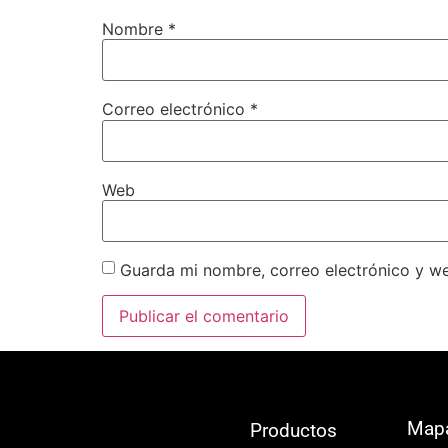
Nombre
*
Correo electrónico
*
Web
Guarda mi nombre, correo electrónico y w
Map
Productos