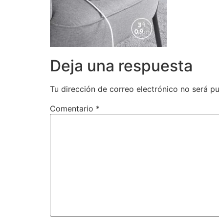
Deja una respuesta
Tu dirección de correo electrónico no será pu
Comentario
*