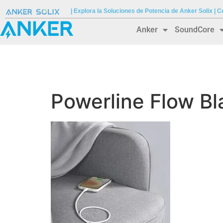
| Explora la Soluciones de Potencia de Anker Solix |
Anker
SoundCore
Powerline Flow Bl