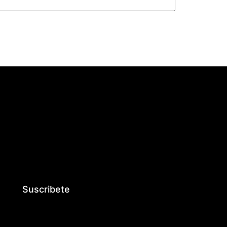
Suscribete