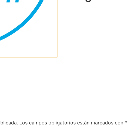
blicada.
Los campos obligatorios están marcados con
*