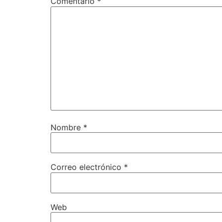
Comentario
*
Nombre
*
Correo electrónico
*
Web