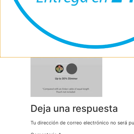
Deja una respuesta
Tu dirección de correo electrónico no será pu