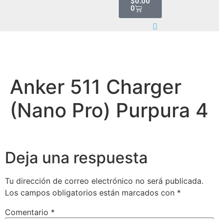
$
0.00
0
Anker 511 Charger
(Nano Pro) Purpura 4
Deja una respuesta
Tu dirección de correo electrónico no será publicada.
Los campos obligatorios están marcados con
*
Comentario
*