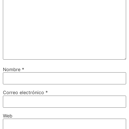
Nombre
*
Correo electrónico
*
Web