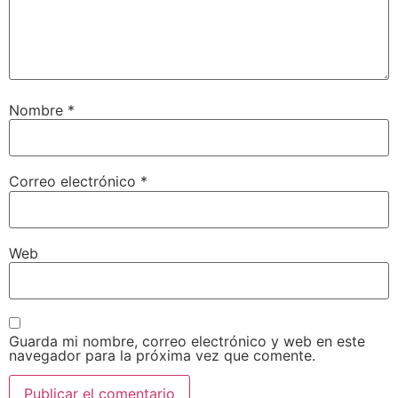
Nombre
*
Correo electrónico
*
Web
Guarda mi nombre, correo electrónico y web en este
navegador para la próxima vez que comente.