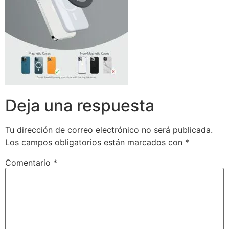
Deja una respuesta
Tu dirección de correo electrónico no será publicada.
Los campos obligatorios están marcados con
*
Comentario
*