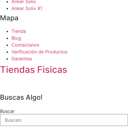
Anker Solix
Anker Solix X1
Mapa
Tienda
Blog
Contactanos
Verificación de Productos
Garantias
Tiendas Fisicas
Buscas Algo!
Buscar