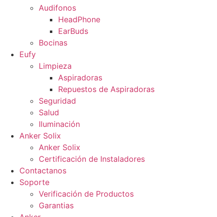
Audifonos
HeadPhone
EarBuds
Bocinas
Eufy
Limpieza
Aspiradoras
Repuestos de Aspiradoras
Seguridad
Salud
Iluminación
Anker Solix
Anker Solix
Certificación de Instaladores
Contactanos
Soporte
Verificación de Productos
Garantias