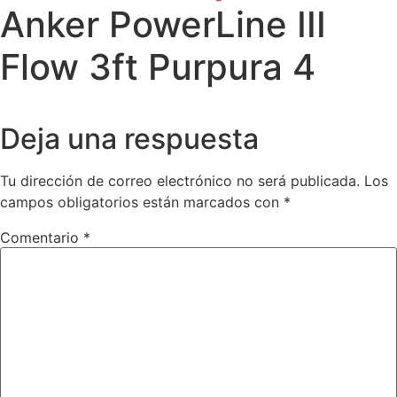
Anker PowerLine III
Flow 3ft Purpura 4
Deja una respuesta
Tu dirección de correo electrónico no será publicada.
Los
campos obligatorios están marcados con
*
Comentario
*