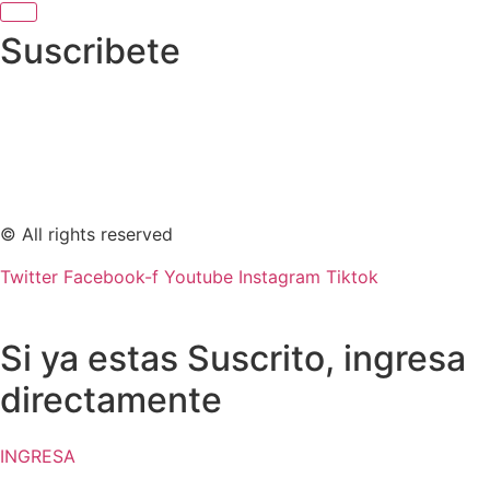
Suscribete
© All rights reserved
Twitter
Facebook-f
Youtube
Instagram
Tiktok
Si ya estas Suscrito, ingresa
directamente
INGRESA