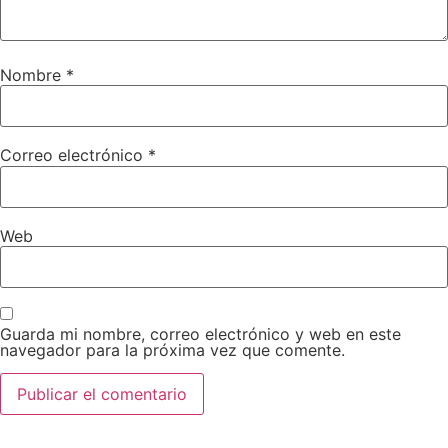
Nombre
*
Correo electrónico
*
Web
Guarda mi nombre, correo electrónico y web en este
navegador para la próxima vez que comente.