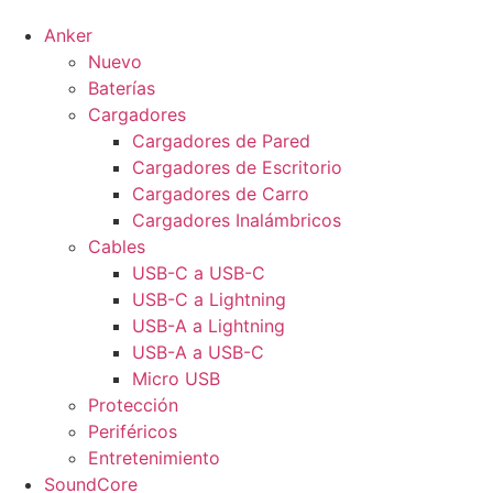
Anker
Nuevo
Baterías
Cargadores
Cargadores de Pared
Cargadores de Escritorio
Cargadores de Carro
Cargadores Inalámbricos
Cables
USB-C a USB-C
USB-C a Lightning
USB-A a Lightning
USB-A a USB-C
Micro USB
Protección
Periféricos
Entretenimiento
SoundCore