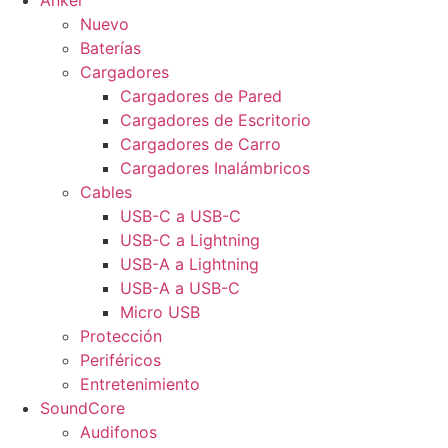
Anker
Nuevo
Baterías
Cargadores
Cargadores de Pared
Cargadores de Escritorio
Cargadores de Carro
Cargadores Inalámbricos
Cables
USB-C a USB-C
USB-C a Lightning
USB-A a Lightning
USB-A a USB-C
Micro USB
Protección
Periféricos
Entretenimiento
SoundCore
Audifonos