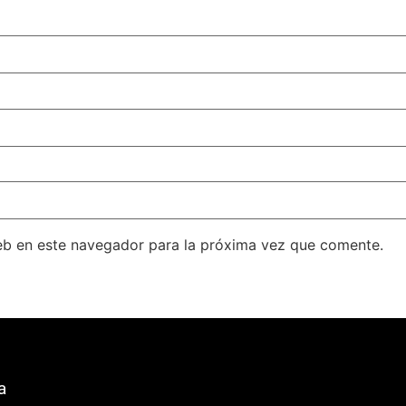
eb en este navegador para la próxima vez que comente.
a