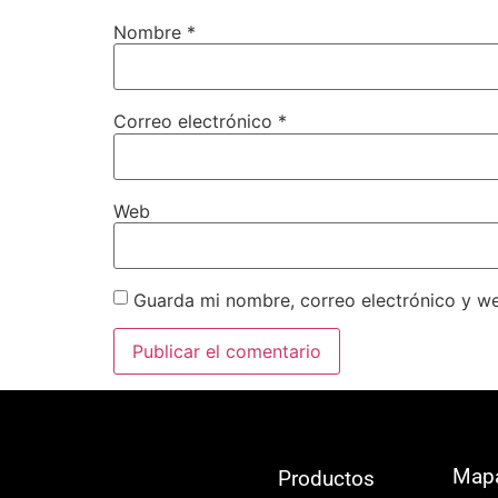
Nombre
*
Correo electrónico
*
Web
Guarda mi nombre, correo electrónico y w
Map
Productos