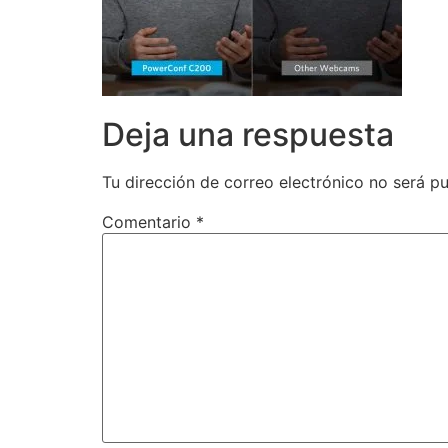
Deja una respuesta
Tu dirección de correo electrónico no será pu
Comentario
*