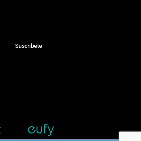
Suscribete