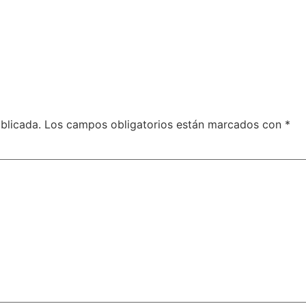
blicada.
Los campos obligatorios están marcados con
*