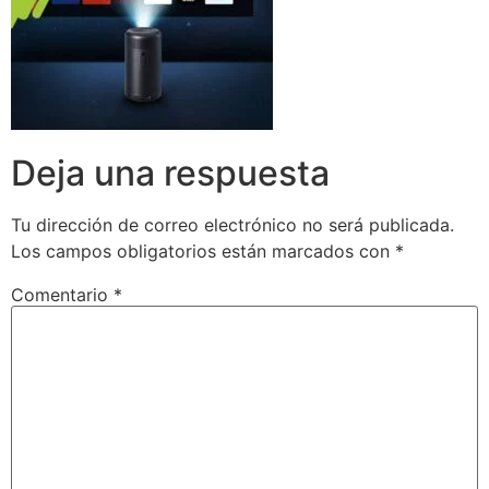
Deja una respuesta
Tu dirección de correo electrónico no será publicada.
Los campos obligatorios están marcados con
*
Comentario
*