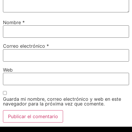
Nombre
*
Correo electrónico
*
Web
Guarda mi nombre, correo electrónico y web en este
navegador para la próxima vez que comente.