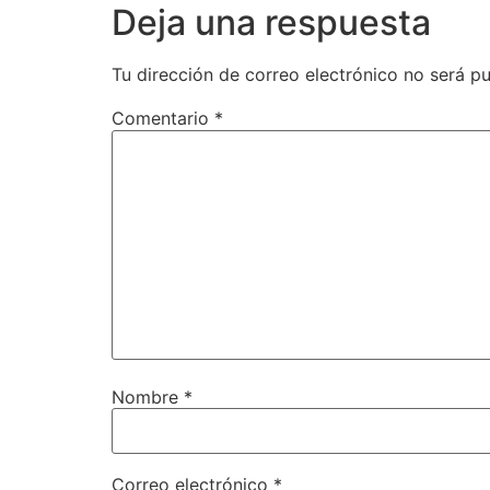
Deja una respuesta
Tu dirección de correo electrónico no será pu
Comentario
*
Nombre
*
Correo electrónico
*