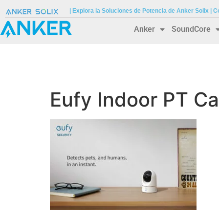
| Explora la Soluciones de Potencia de Anker Solix |
Anker
SoundCore
Eufy Indoor PT C