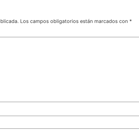
blicada.
Los campos obligatorios están marcados con
*