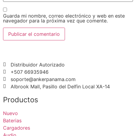
Guarda mi nombre, correo electrónico y web en este
navegador para la próxima vez que comente.
Distribuidor Autorizado
+507 66935946
soporte@ankerpanama.com
Albrook Mall, Pasillo del Delfin Local XA-14
Productos
Nuevo
Baterias
Cargadores
Audio