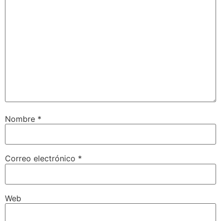
Nombre
*
Correo electrónico
*
Web