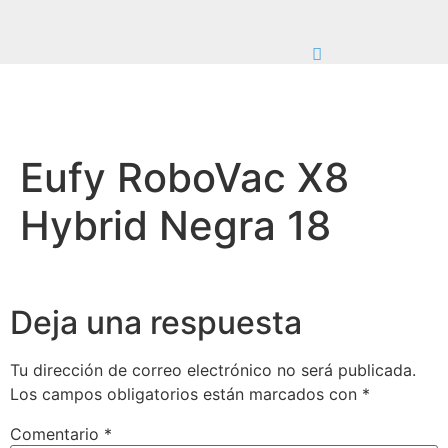
Eufy RoboVac X8
Hybrid Negra 18
Deja una respuesta
Tu dirección de correo electrónico no será publicada.
Los campos obligatorios están marcados con
*
Comentario
*