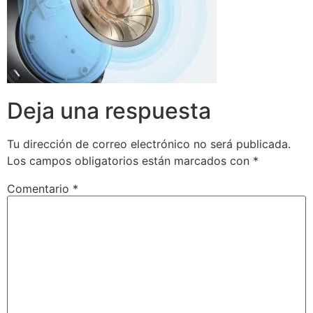
Deja una respuesta
Tu dirección de correo electrónico no será publicada.
Los campos obligatorios están marcados con
*
Comentario
*