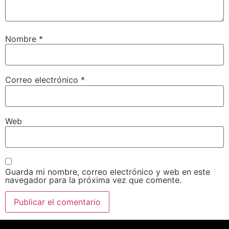
Nombre
*
Correo electrónico
*
Web
Guarda mi nombre, correo electrónico y web en este
navegador para la próxima vez que comente.