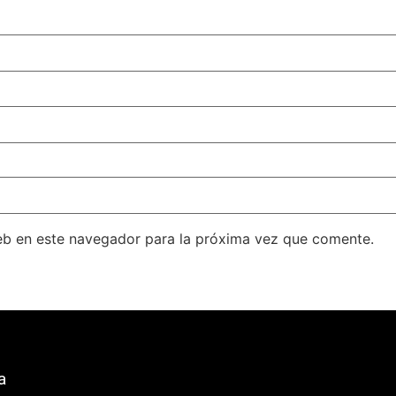
eb en este navegador para la próxima vez que comente.
a