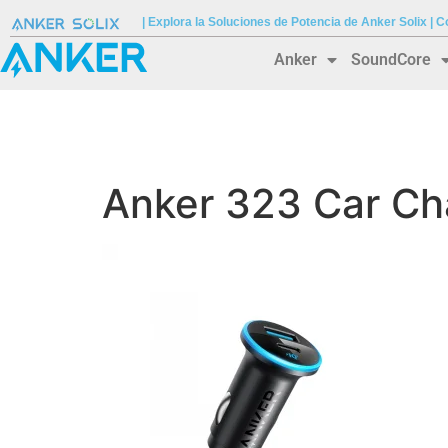
| Explora la Soluciones de Potencia de Anker Solix |
Anker
SoundCore
Anker 323 Car Ch