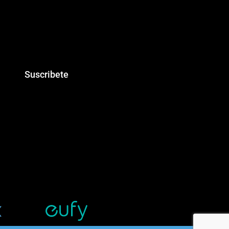
Suscribete