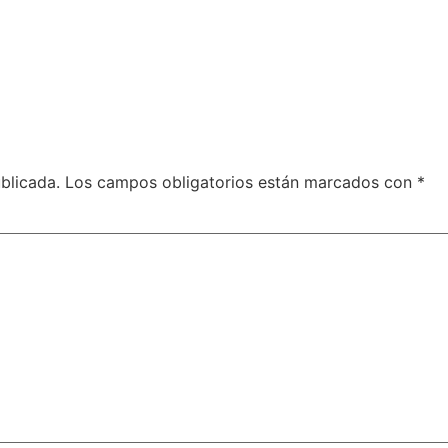
blicada.
Los campos obligatorios están marcados con
*