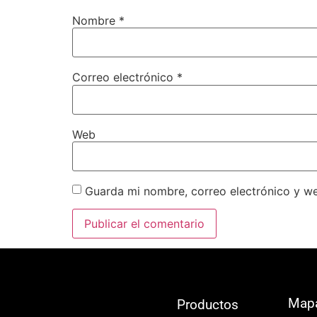
Nombre
*
Correo electrónico
*
Web
Guarda mi nombre, correo electrónico y w
Map
Productos