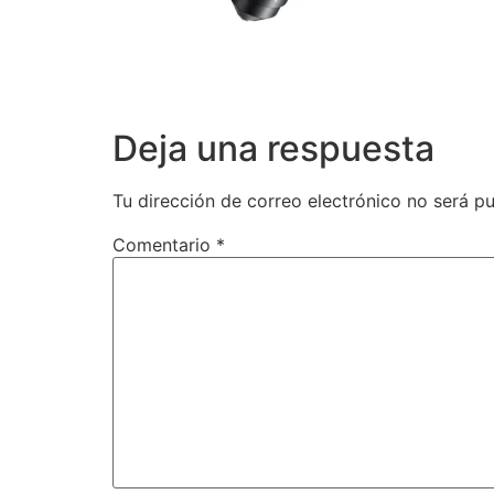
Deja una respuesta
Tu dirección de correo electrónico no será pu
Comentario
*