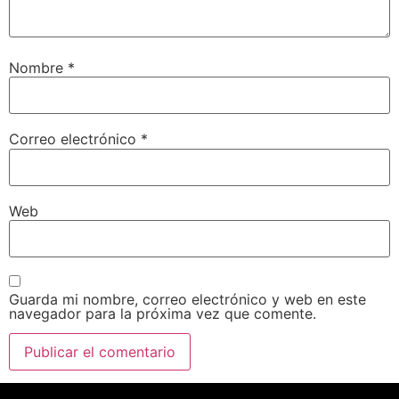
Nombre
*
Correo electrónico
*
Web
Guarda mi nombre, correo electrónico y web en este
navegador para la próxima vez que comente.