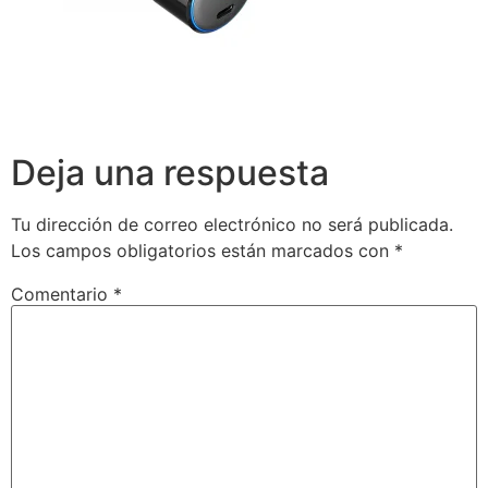
Deja una respuesta
Tu dirección de correo electrónico no será publicada.
Los campos obligatorios están marcados con
*
Comentario
*