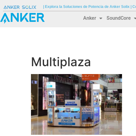
| Explora la Soluciones de Potencia de Anker Solix |
Anker
SoundCore
Multiplaza