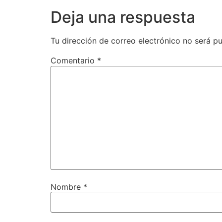
Deja una respuesta
Tu dirección de correo electrónico no será pu
Comentario
*
Nombre
*