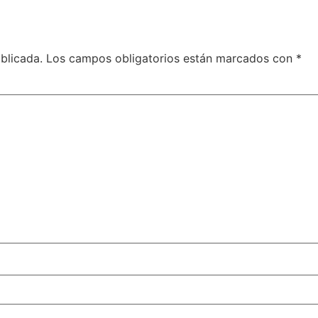
blicada.
Los campos obligatorios están marcados con
*