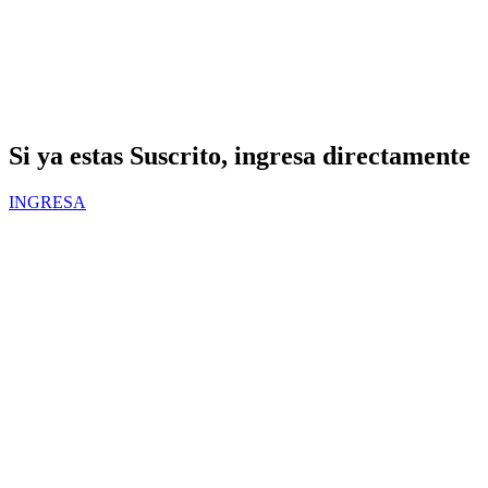
Si ya estas Suscrito, ingresa directamente
INGRESA