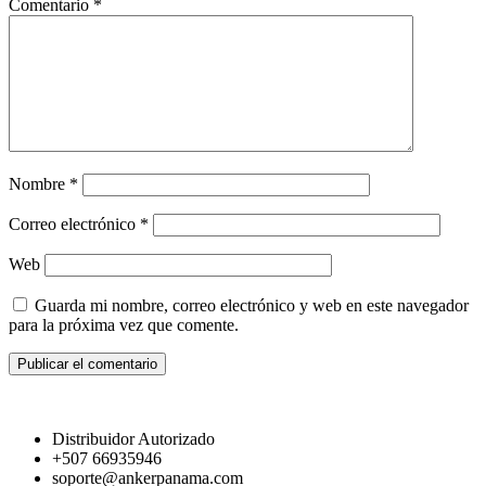
Comentario
*
Nombre
*
Correo electrónico
*
Web
Guarda mi nombre, correo electrónico y web en este navegador
para la próxima vez que comente.
Distribuidor Autorizado
+507 66935946
soporte@ankerpanama.com