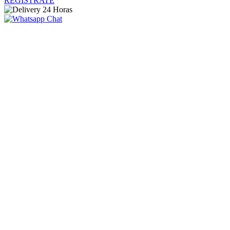
REGISTRATE