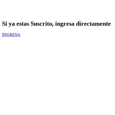
Si ya estas Suscrito, ingresa directamente
INGRESA