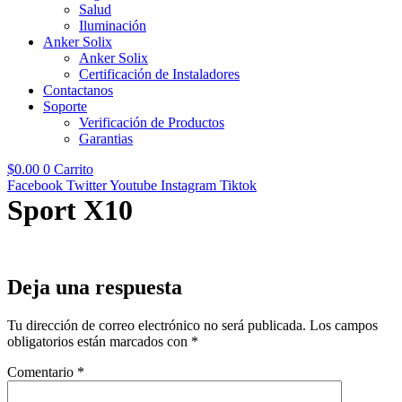
Salud
Iluminación
Anker Solix
Anker Solix
Certificación de Instaladores
Contactanos
Soporte
Verificación de Productos
Garantias
$
0.00
0
Carrito
Facebook
Twitter
Youtube
Instagram
Tiktok
Sport X10
Deja una respuesta
Tu dirección de correo electrónico no será publicada.
Los campos
obligatorios están marcados con
*
Comentario
*