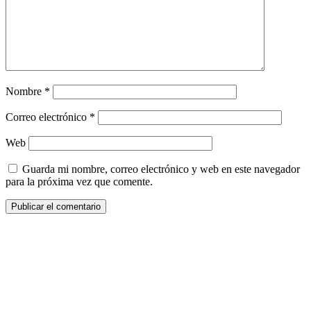
Nombre
*
Correo electrónico
*
Web
Guarda mi nombre, correo electrónico y web en este navegador
para la próxima vez que comente.