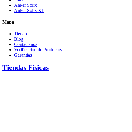
Anker Solix
Anker Solix X1
Mapa
Tienda
Blog
Contactanos
Verificación de Productos
Garantias
Tiendas Fisicas