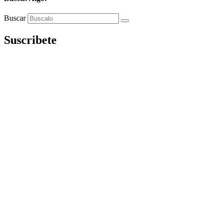
Buscar
Suscribete