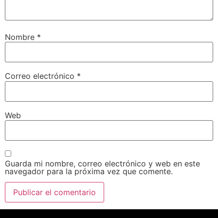
Nombre
*
Correo electrónico
*
Web
Guarda mi nombre, correo electrónico y web en este
navegador para la próxima vez que comente.