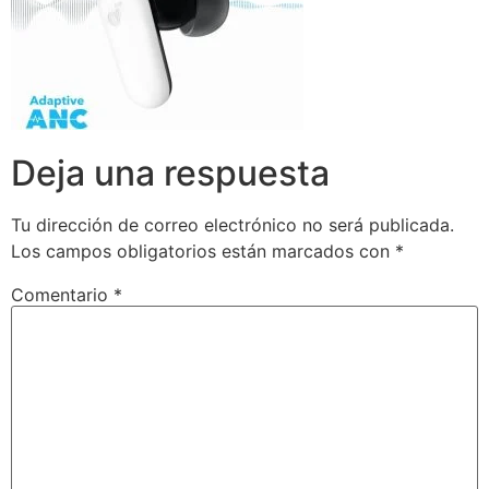
Deja una respuesta
Tu dirección de correo electrónico no será publicada.
Los campos obligatorios están marcados con
*
Comentario
*