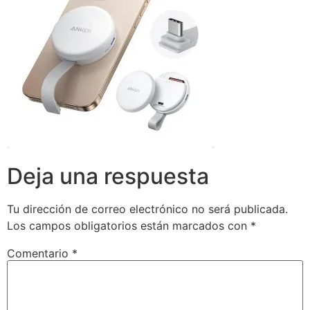
Deja una respuesta
Tu dirección de correo electrónico no será publicada.
Los campos obligatorios están marcados con
*
Comentario
*