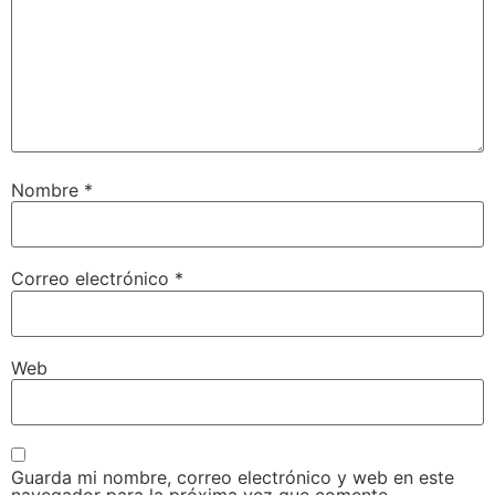
Nombre
*
Correo electrónico
*
Web
Guarda mi nombre, correo electrónico y web en este
navegador para la próxima vez que comente.