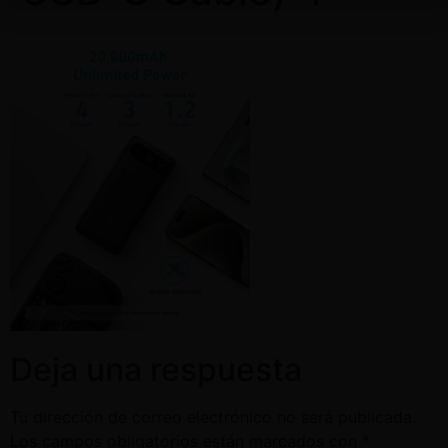
Deja una respuesta
Tu dirección de correo electrónico no será publicada.
Los campos obligatorios están marcados con
*