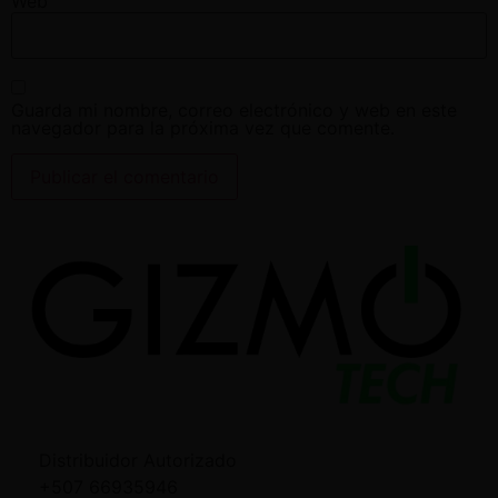
Web
Guarda mi nombre, correo electrónico y web en este
navegador para la próxima vez que comente.
Distribuidor Autorizado
+507 66935946