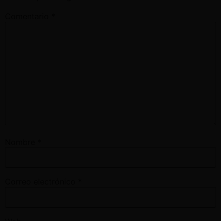
Comentario
*
Nombre
*
Correo electrónico
*