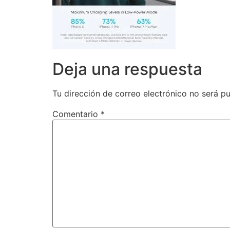
Deja una respuesta
Tu dirección de correo electrónico no será pu
Comentario
*