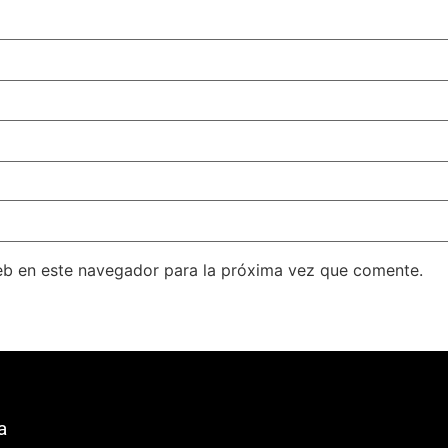
eb en este navegador para la próxima vez que comente.
a