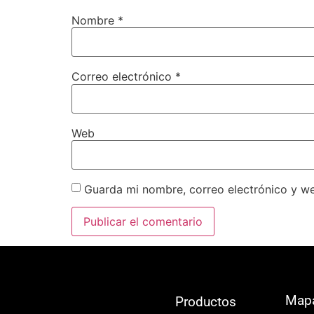
Nombre
*
Correo electrónico
*
Web
Guarda mi nombre, correo electrónico y w
Map
Productos