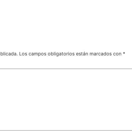
blicada.
Los campos obligatorios están marcados con
*