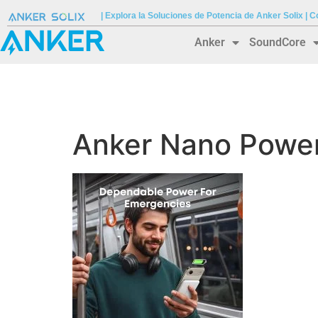
| Explora la Soluciones de Potencia de Anker Solix |
Anker
SoundCore
Anker Nano Power