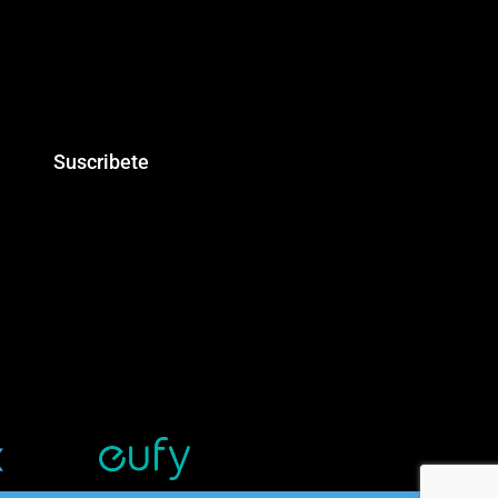
Suscribete