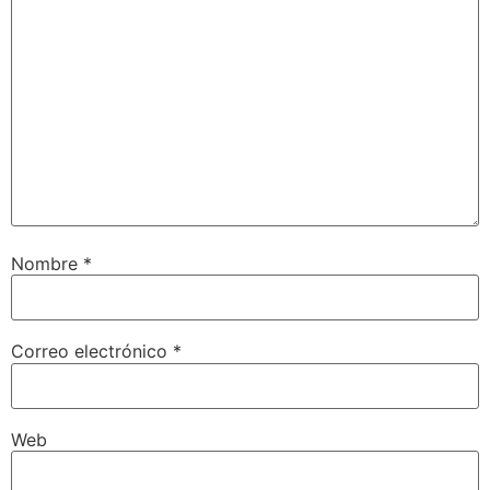
Nombre
*
Correo electrónico
*
Web