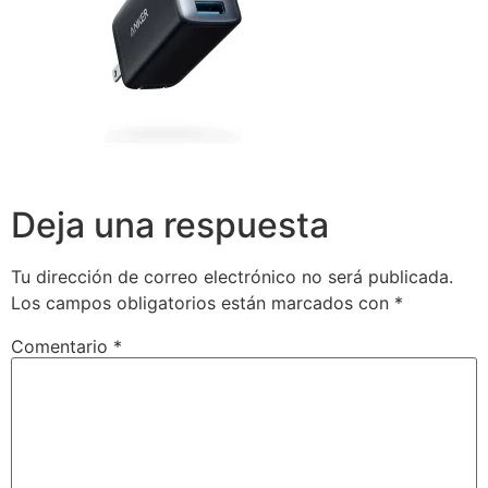
Deja una respuesta
Tu dirección de correo electrónico no será publicada.
Los campos obligatorios están marcados con
*
Comentario
*