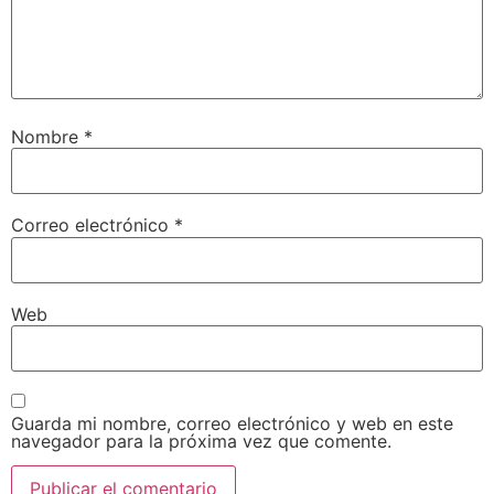
Nombre
*
Correo electrónico
*
Web
Guarda mi nombre, correo electrónico y web en este
navegador para la próxima vez que comente.