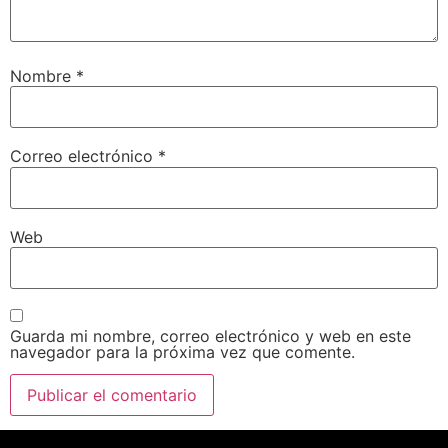
Nombre
*
Correo electrónico
*
Web
Guarda mi nombre, correo electrónico y web en este
navegador para la próxima vez que comente.