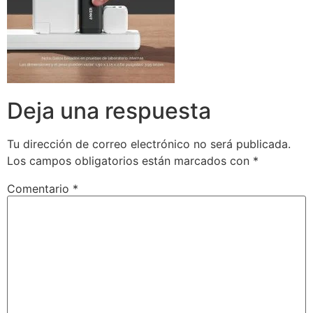
Deja una respuesta
Tu dirección de correo electrónico no será publicada.
Los campos obligatorios están marcados con
*
Comentario
*