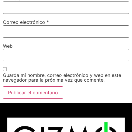
Correo electrónico
*
Web
Guarda mi nombre, correo electrónico y web en este
navegador para la próxima vez que comente.