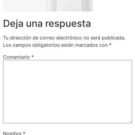
Deja una respuesta
Tu dirección de correo electrónico no será publicada.
Los campos obligatorios están marcados con
*
Comentario
*
Nombre
*